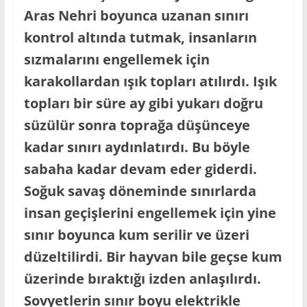
Aras Nehri boyunca uzanan sınırı
kontrol altında tutmak, insanların
sızmalarını engellemek için
karakollardan ışık topları atılırdı. Işık
topları bir süre ay gibi yukarı doğru
süzülür sonra toprağa düşünceye
kadar sınırı aydınlatırdı. Bu böyle
sabaha kadar devam eder giderdi.
Soğuk savaş döneminde sınırlarda
insan geçişlerini engellemek için yine
sınır boyunca kum serilir ve üzeri
düzeltilirdi. Bir hayvan bile geçse kum
üzerinde bıraktığı izden anlaşılırdı.
Sovyetlerin sınır boyu elektrikle