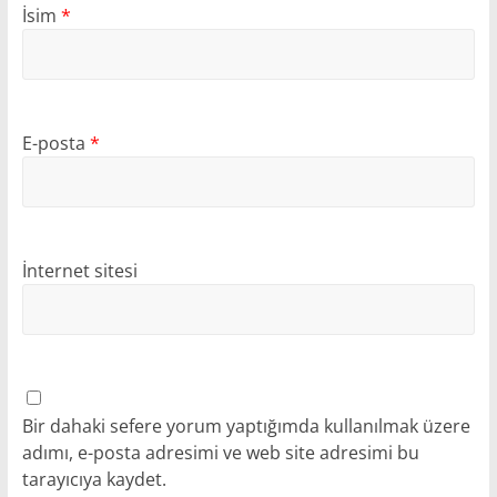
İsim
*
E-posta
*
İnternet sitesi
Bir dahaki sefere yorum yaptığımda kullanılmak üzere
adımı, e-posta adresimi ve web site adresimi bu
tarayıcıya kaydet.