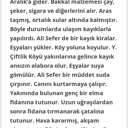
Aralık’a gider. Bakkal malzemesi çay,
şeker, sigara ve diğerlerini alır. Aras
taşmış, ortalık sular altında kalmıştır.
Böyle durumlarda ulaşım kayıklarla
yapılırdı. Ali Sefer de bir kayık kiralar.
Eşyaları yükler. Köy yoluna koyulur. Y.
Çiftlik Köyü yakınlarına gelince kayık
ansızın alabora olur. Eşyalar suya
gömülür. Ali Sefer bir müddet suda
çırpınır. Canını kurtarmaya çalışır.
Yakınında bulunan genç bir elma
fidanına tutunur. Uzun uğraşılardan
sonra fidana tırmanarak çatalına
tutunur. Hava kararmış, akşam