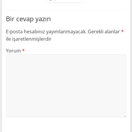
Bir cevap yazın
E-posta hesabınız yayımlanmayacak.
Gerekli alanlar
*
ile işaretlenmişlerdir
Yorum
*