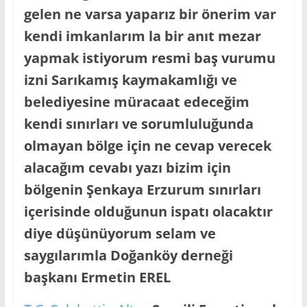
gelen ne varsa yaparız bir önerim var
kendi imkanlarım la bir anıt mezar
yapmak istiyorum resmi baş vurumu
izni Sarıkamış kaymakamlığı ve
belediyesine müracaat edeceğim
kendi sınırları ve sorumluluğunda
olmayan bölge için ne cevap verecek
alacağım cevabı yazı bizim için
bölgenin Şenkaya Erzurum sınırları
içerisinde olduğunun ispatı olacaktır
diye düşünüyorum selam ve
saygılarımla Doğanköy derneği
başkanı Ermetin EREL