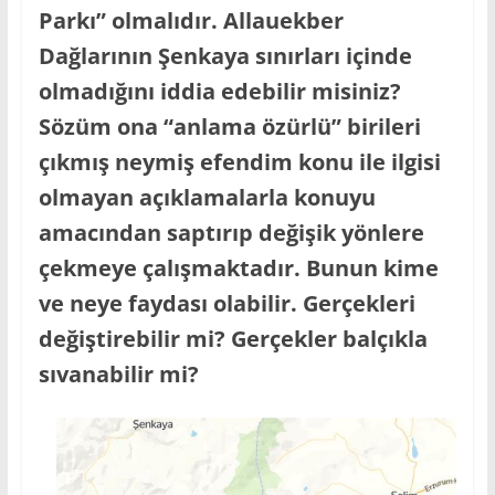
Parkı” olmalıdır. Allauekber
Dağlarının Şenkaya sınırları içinde
olmadığını iddia edebilir misiniz?
Sözüm ona “anlama özürlü” birileri
çıkmış neymiş efendim konu ile ilgisi
olmayan açıklamalarla konuyu
amacından saptırıp değişik yönlere
çekmeye çalışmaktadır. Bunun kime
ve neye faydası olabilir. Gerçekleri
değiştirebilir mi? Gerçekler balçıkla
sıvanabilir mi?