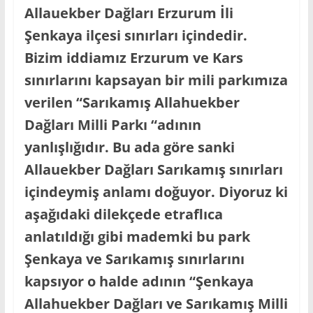
Allauekber Dağları Erzurum İli
Şenkaya ilçesi sınırları içindedir.
Bizim iddiamız Erzurum ve Kars
sınırlarını kapsayan bir mili parkımıza
verilen “Sarıkamış Allahuekber
Dağları Milli Parkı “adının
yanlışlığıdır. Bu ada göre sanki
Allauekber Dağları Sarıkamış sınırları
içindeymiş anlamı doğuyor. Diyoruz ki
aşağıdaki dilekçede etraflıca
anlatıldığı gibi mademki bu park
Şenkaya ve Sarıkamış sınırlarını
kapsıyor o halde adının “Şenkaya
Allahuekber Dağları ve Sarıkamış Milli