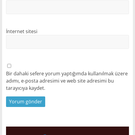
İnternet sitesi
Bir dahaki sefere yorum yaptığımda kullanılmak üzere
adımı, e-posta adresimi ve web site adresimi bu
tarayıcıya kaydet.