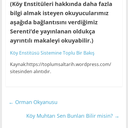
(Köy Enstitüleri hakkında daha fazla
bilgi almak isteyen okuyucularımız
aşağıda bağlantısını verdiğimiz
Serenti’de yayınlanan oldukça
ayrıntılı makaleyi okuyabilir.)
Köy Enstitüsü Sistemine Toplu Bir Bakış
Kaynak:https://toplumsaltarih.wordpress.com/
sitesinden alıntıdır.
←
Orman Okyanusu
Köy Muhtarı Sen Bunları Bilir misin?
→