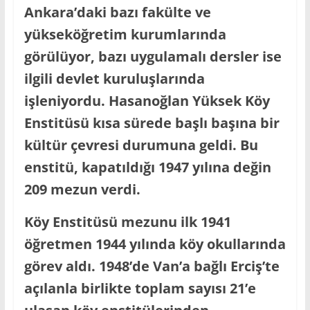
Ankara’daki bazı fakülte ve
yükseköğretim kurumlarında
görülüyor, bazı uygulamalı dersler ise
ilgili devlet kuruluşlarında
işleniyordu. Hasanoğlan Yüksek Köy
Enstitüsü kısa sürede başlı başına bir
kültür çevresi durumuna geldi. Bu
enstitü, kapatıldığı 1947 yılına değin
209 mezun verdi.
Köy Enstitüsü mezunu ilk 1941
öğretmen 1944 yılında köy okullarında
görev aldı. 1948’de Van’a bağlı Erciş’te
açılanla birlikte toplam sayısı 21’e