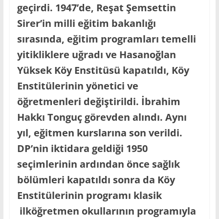
geçirdi. 1947’de, Reşat Şemsettin
Sirer’in milli eğitim bakanlığı
sırasında, eğitim programları temelli
yitikliklere uğradı ve Hasanoğlan
Yüksek Köy Enstitüsü kapatıldı, Köy
Enstitülerinin yönetici ve
öğretmenleri değiştirildi. İbrahim
Hakkı Tonguç görevden alındı. Aynı
yıl, eğitmen kurslarına son verildi.
DP’nin iktidara geldiği 1950
seçimlerinin ardından önce sağlık
bölümleri kapatıldı sonra da Köy
Enstitülerinin programı klasik
ilköğretmen okullarının programıyla