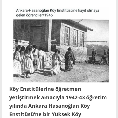
Köy Enstitülerine öğretmen
yetiştirmek amacıyla 1942-43 öğretim
yılında Ankara Hasanoğlan Köy
Enstitüsü’ne bir Yüksek Köy