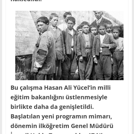
Bu çalışma Hasan Ali Yücel’in milli
eğitim bakanlığını üstlenmesiyle
birlikte daha da genişletildi.
Başlatılan yeni programın mimarı,
dönemin ilköğretim Genel Müdürü