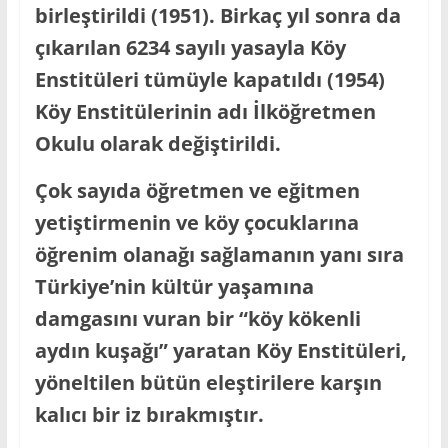
birleştirildi (1951). Birkaç yıl sonra da
çıkarılan 6234 sayılı yasayla Köy
Enstitüleri tümüyle kapatıldı (1954)
Köy Enstitülerinin adı İlköğretmen
Okulu olarak değiştirildi.
Çok sayıda öğretmen ve eğitmen
yetiştirmenin ve köy çocuklarına
öğrenim olanağı sağlamanın yanı sıra
Türkiye’nin kültür yaşamına
damgasını vuran bir “köy kökenli
aydın kuşağı” yaratan Köy Enstitüleri,
yöneltilen bütün eleştirilere karşın
kalıcı bir iz bırakmıştır.