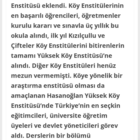
Enstitüsü eklendi. Köy Enstitülerinin
en başarılı öğrencileri, öğretmenler
kurulu kararı ve sınavla üç yıllık bu
okula alındı, ilk yıl Kızılçullu ve
Çifteler Köy Enstitülerini bitirenlerin
tamamı Yüksek Köy Enstitüsü’ne
alındı. Diğer Köy Enstitüleri henüz
mezun vermemişti. Köye yönelik bir
araştırma enstitüsü olması da
amaçlanan Hasanoğlan Yüksek Köy
Enstitüsü’nde Türkiye’nin en seçkin
eğitimcileri, üniversite öğretim
üyeleri ve devlet yöneticileri görev
aldı. Derslerin bir bölümü