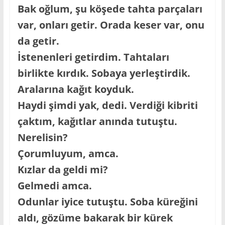
Bak oğlum, şu köşede tahta parçaları
var, onları getir. Orada keser var, onu
da getir.
İstenenleri getirdim. Tahtaları
birlikte kırdık. Sobaya yerleştirdik.
Aralarına kağıt koyduk.
Haydi şimdi yak, dedi. Verdiği kibriti
çaktım, kağıtlar anında tutuştu.
Nerelisin?
Çorumluyum, amca.
Kızlar da geldi mi?
Gelmedi amca.
Odunlar iyice tutuştu. Soba küreğini
aldı, gözüme bakarak bir kürek