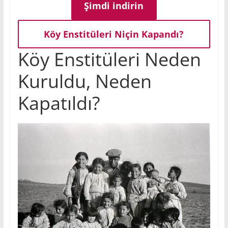
Şimdi indirin
Köy Enstitüleri Niçin Kapandı?
Köy Enstitüleri Neden
Kuruldu, Neden
Kapatıldı?