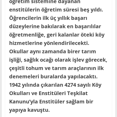
öğretim sistemine dayanan
enstitülerin öğretim süresi beş yıldı.
Öğrencilerin ilk üç yıllık başarı
düzeylerine bakılarak en başarılılar
öğretmenliğe, geri kalanlar öteki köy
hizmetlerine yönlendirilecekti.
Okullar aynı zamanda birer tarım
işliği, sağlık ocağı olarak işlev görecek,
çeşitli tohum ve tarım araçlarının ilk
denemeleri buralarda yapılacaktı.
1942 yılında çıkarılan 4274 sayılı Köy
Okulları ve Enstitüleri Teşkilat
Kanunu’yla Enstitüler sağlam bir
yapıya kavuştu.