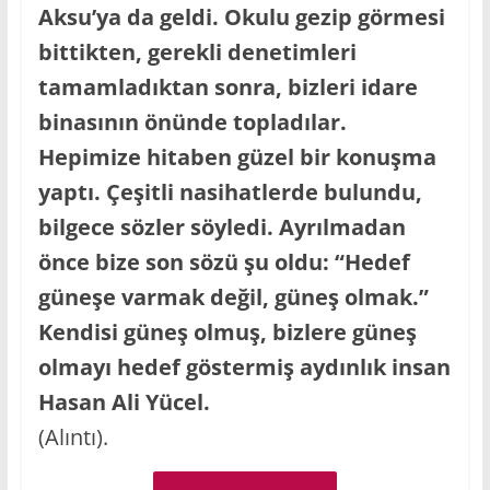
Aksu’ya da geldi. Okulu gezip görmesi
bittikten, gerekli denetimleri
tamamladıktan sonra, bizleri idare
binasının önünde topladılar.
Hepimize hitaben güzel bir konuşma
yaptı. Çeşitli nasihatlerde bulundu,
bilgece sözler söyledi. Ayrılmadan
önce bize son sözü şu oldu: “Hedef
güneşe varmak değil, güneş olmak.”
Kendisi güneş olmuş, bizlere güneş
olmayı hedef göstermiş aydınlık insan
Hasan Ali Yücel.
(Alıntı).